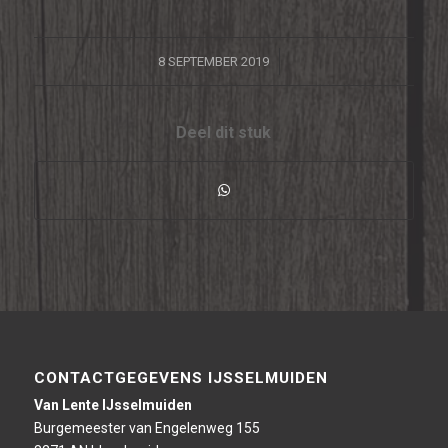
/
8 SEPTEMBER 2019
Deel dit stuk
CONTACTGEGEVENS IJSSELMUIDEN
Van Lente IJsselmuiden
Burgemeester van Engelenweg 155