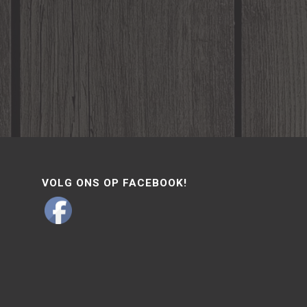
VOLG ONS OP FACEBOOK!