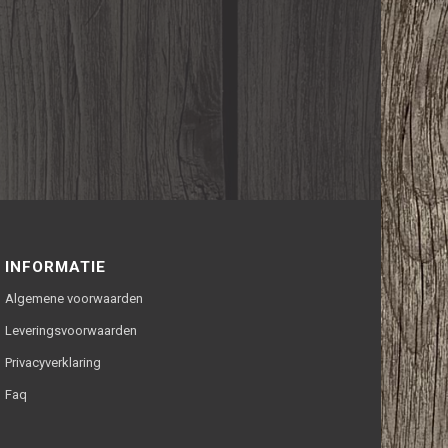
INFORMATIE
Algemene voorwaarden
Leveringsvoorwaarden
Privacyverklaring
Faq