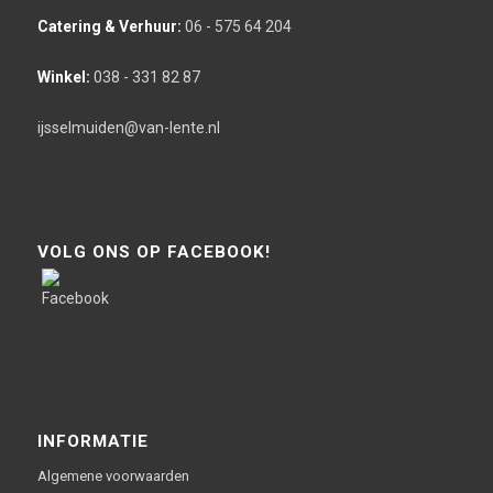
Catering & Verhuur:
06 - 575 64 204
Winkel:
038 - 331 82 87
ijsselmuiden@van-lente.nl
VOLG ONS OP FACEBOOK!
INFORMATIE
Algemene voorwaarden