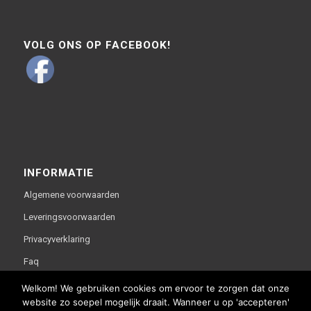
VOLG ONS OP FACEBOOK!
INFORMATIE
Algemene voorwaarden
Leveringsvoorwaarden
Privacyverklaring
Faq
Welkom! We gebruiken cookies om ervoor te zorgen dat onze
website zo soepel mogelijk draait. Wanneer u op 'accepteren'