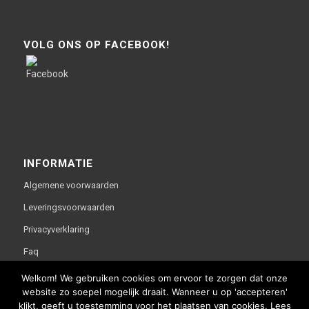
VOLG ONS OP FACEBOOK!
INFORMATIE
Algemene voorwaarden
Leveringsvoorwaarden
Privacyverklaring
Faq
Welkom! We gebruiken cookies om ervoor te zorgen dat onze
website zo soepel mogelijk draait. Wanneer u op 'accepteren'
klikt, geeft u toestemming voor het plaatsen van cookies. Lees