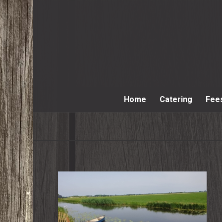
Home
Catering
Fee