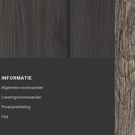
INFORMATIE
Algemene voorwaarden
Leveringsvoorwaarden
Privacyverklaring
Faq