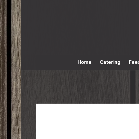
Home
Catering
Fee