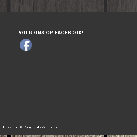
VOLG ONS OP FACEBOOK!
bThisSign | © Copyright - Van Lente