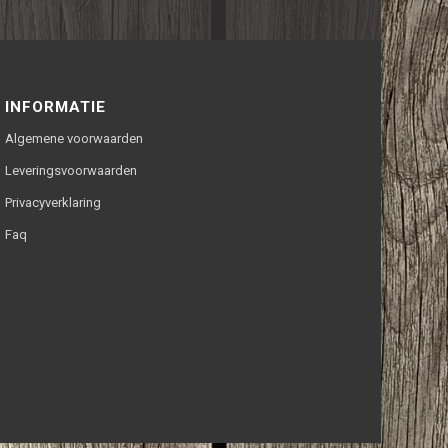
INFORMATIE
Algemene voorwaarden
Leveringsvoorwaarden
Privacyverklaring
Faq