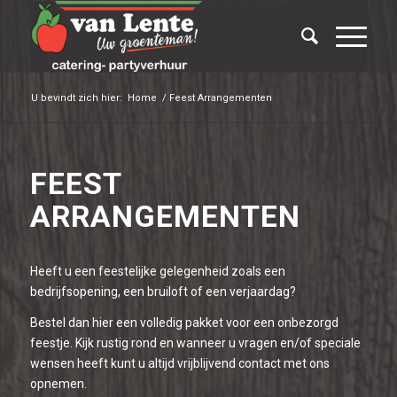
U bevindt zich hier:
Home
/
Feest Arrangementen
FEEST
ARRANGEMENTEN
Heeft u een feestelijke gelegenheid zoals een
bedrijfsopening, een bruiloft of een verjaardag?
Bestel dan hier een volledig pakket voor een onbezorgd
feestje. Kijk rustig rond en wanneer u vragen en/of speciale
wensen heeft kunt u altijd vrijblijvend contact met ons
opnemen.