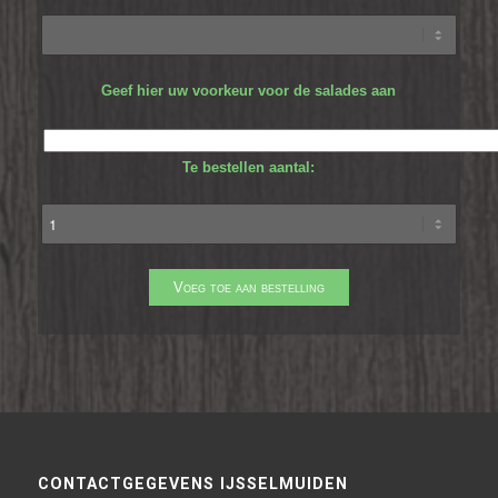
Geef hier uw voorkeur voor de salades aan
Te bestellen aantal:
CONTACTGEGEVENS IJSSELMUIDEN