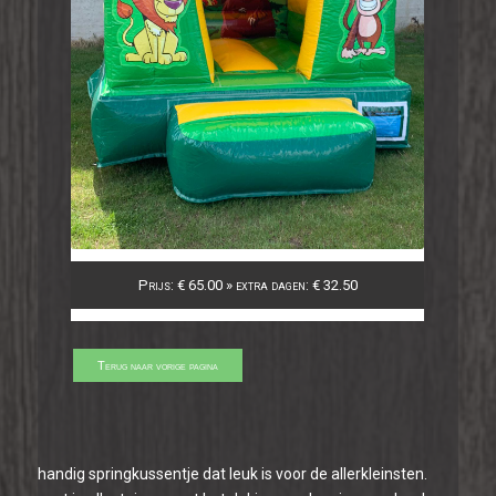
Prijs: € 65.00 » extra dagen: € 32.50
handig springkussentje dat leuk is voor de allerkleinsten.