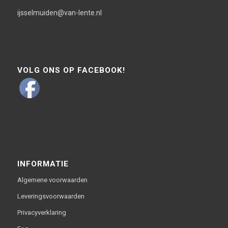
ijsselmuiden@van-lente.nl
VOLG ONS OP FACEBOOK!
INFORMATIE
Algemene voorwaarden
Leveringsvoorwaarden
Privacyverklaring