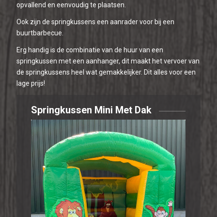
opvallend en eenvoudig te plaatsen.
Ook zijn de springkussens een aanrader voor bij een
buurtbarbecue.
Erg handig is de combinatie van de huur van een
springkussen met een aanhanger, dit maakt het vervoer van
de springkussens heel wat gemakkelijker. Dit alles voor een
lage prijs!
Springkussen Mini Met Dak