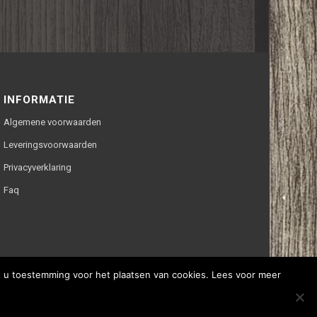
INFORMATIE
Algemene voorwaarden
Leveringsvoorwaarden
Privacyverklaring
Faq
ft u toestemming voor het plaatsen van cookies. Lees voor meer