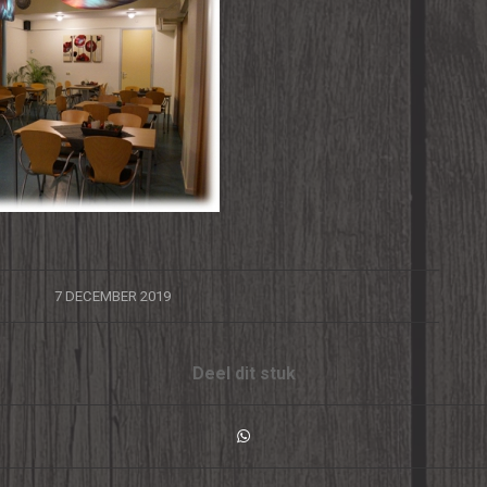
/
7 DECEMBER 2019
Deel dit stuk