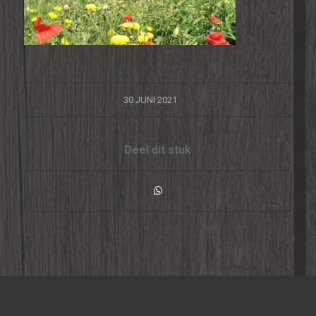
/
30 JUNI 2021
Deel dit stuk